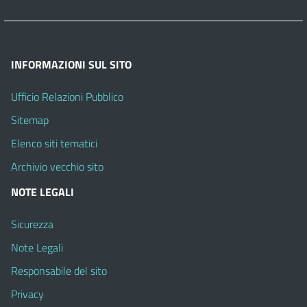
INFORMAZIONI SUL SITO
Ufficio Relazioni Pubblico
Sitemap
Elenco siti tematici
Archivio vecchio sito
NOTE LEGALI
Sicurezza
Note Legali
Responsabile del sito
Privacy