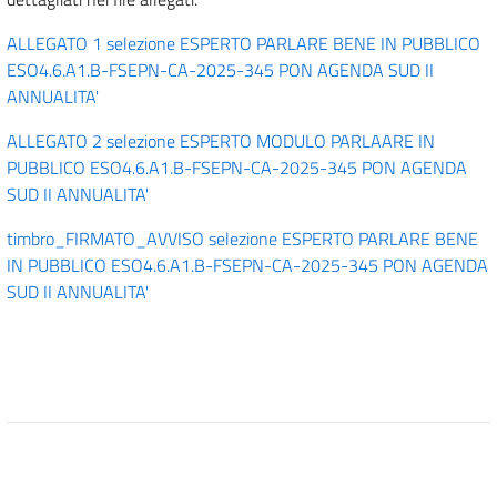
ALLEGATO 1 selezione ESPERTO PARLARE BENE IN PUBBLICO
ESO4.6.A1.B-FSEPN-CA-2025-345 PON AGENDA SUD II
ANNUALITA'
ALLEGATO 2 selezione ESPERTO MODULO PARLAARE IN
PUBBLICO ESO4.6.A1.B-FSEPN-CA-2025-345 PON AGENDA
SUD II ANNUALITA'
timbro_FIRMATO_AVVISO selezione ESPERTO PARLARE BENE
IN PUBBLICO ESO4.6.A1.B-FSEPN-CA-2025-345 PON AGENDA
SUD II ANNUALITA'