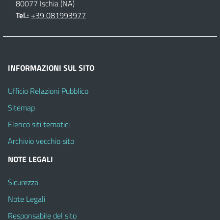
80077 Ischia (NA)
Tel.:
+39 081993977
INFORMAZIONI SUL SITO
Ufficio Relazioni Pubblico
Sitemap
Elenco siti tematici
Archivio vecchio sito
NOTE LEGALI
Sicurezza
Note Legali
Responsabile del sito