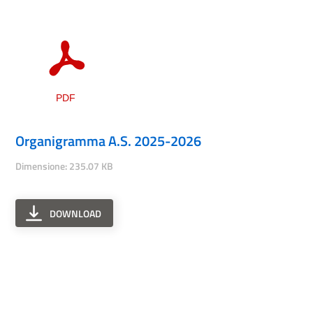
Organigramma A.S. 2025-2026
Dimensione: 235.07 KB
DOWNLOAD