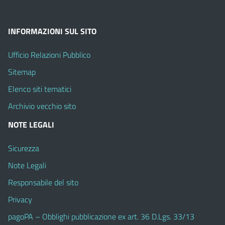
INFORMAZIONI SUL SITO
Ufficio Relazioni Pubblico
Sitemap
Elenco siti tematici
Archivio vecchio sito
NOTE LEGALI
Sicurezza
Note Legali
Responsabile del sito
Privacy
pagoPA – Obblighi pubblicazione ex art. 36 D.Lgs. 33/13