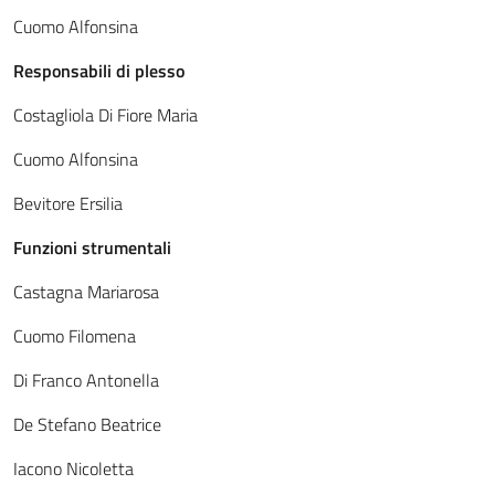
Cuomo Alfonsina
Responsabili di plesso
Costagliola Di Fiore Maria
Cuomo Alfonsina
Bevitore Ersilia
Funzioni strumentali
Castagna Mariarosa
Cuomo Filomena
Di Franco Antonella
De Stefano Beatrice
Iacono Nicoletta