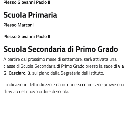
Plesso Giovanni Paolo II
Scuola Primaria
Plesso Marconi
Plesso Giovanni Paolo II
Scuola Secondaria di Primo Grado
A partire dal prossimo mese di settembre, sarà attivata una
classe di Scuola Secondaria di Primo Grado presso la sede di
via
G. Casciaro, 3
, sul piano della Segreteria dell’Istituto.
L’indicazione dell’indirizzo è da intendersi come sede provvisoria
di avvio del nuovo ordine di scuola.