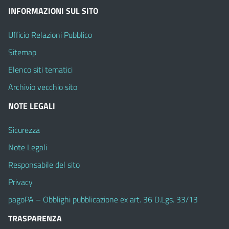
INFORMAZIONI SUL SITO
Ufficio Relazioni Pubblico
Sitemap
Elenco siti tematici
Archivio vecchio sito
NOTE LEGALI
Sicurezza
Note Legali
Responsabile del sito
Privacy
pagoPA – Obblighi pubblicazione ex art. 36 D.Lgs. 33/13
TRASPARENZA