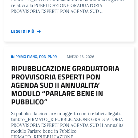
relativi alla PUBBLICAZIONE GRADUATORIA
PROVVISORIA ESPERTI PON AGENDA SUD …
LEGGI DI PIÙ
IN PRIMO PIANO
,
PON-PNRR
MARZO 13, 2026
RIPUBBLICAZIONE GRADUATORIA
PROVVISORIA ESPERTI PON
AGENDA SUD II ANNUALITA’
MODULO “PARLARE BENE IN
PUBBLICO”
Si pubblica la circolare in oggetto con i relativi allegati.
timbro_FIRMATO_RIPUBBLICAZIONE GRADUATORIA
PROVVISORIA ESPERTI PON AGENDA SUD II Annualita’
modulo Parlare bene in Pubblico
FIRMATO_RIPUBBLICAZIONE …