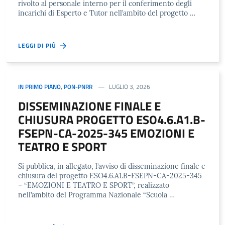
rivolto al personale interno per il conferimento degli
incarichi di Esperto e Tutor nell’ambito del progetto …
LEGGI DI PIÙ
IN PRIMO PIANO
,
PON-PNRR
LUGLIO 3, 2026
DISSEMINAZIONE FINALE E
CHIUSURA PROGETTO ESO4.6.A1.B-
FSEPN-CA-2025-345 EMOZIONI E
TEATRO E SPORT
Si pubblica, in allegato, l’avviso di disseminazione finale e
chiusura del progetto ESO4.6.A1.B-FSEPN-CA-2025-345
– “EMOZIONI E TEATRO E SPORT”, realizzato
nell’ambito del Programma Nazionale “Scuola …