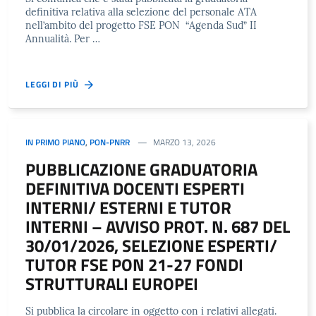
definitiva relativa alla selezione del personale ATA
nell’ambito del progetto FSE PON “Agenda Sud” II
Annualità. Per …
LEGGI DI PIÙ
IN PRIMO PIANO
,
PON-PNRR
MARZO 13, 2026
PUBBLICAZIONE GRADUATORIA
DEFINITIVA DOCENTI ESPERTI
INTERNI/ ESTERNI E TUTOR
INTERNI – AVVISO PROT. N. 687 DEL
30/01/2026, SELEZIONE ESPERTI/
TUTOR FSE PON 21-27 FONDI
STRUTTURALI EUROPEI
Si pubblica la circolare in oggetto con i relativi allegati.