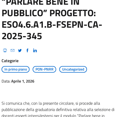
“PARLARE BENE IN
PUBBLICO” PROGETTO:
ESO4.6.A1.B-FSEPN-CA-
2025-345
Categorie
In primo piano
PON-PNRR
Uncategorized
Data:
Aprile 1, 2026
Si comunica che, con la presente circolare, si procede alla
pubblicazione della graduatoria definitiva relativa alla selezione di
docenti esperti interni/esterni per il modulo “Parlare bene in