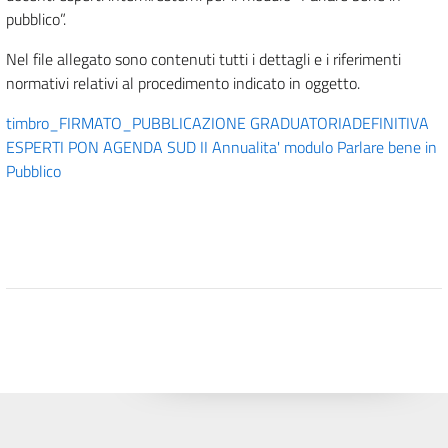
pubblico”.
Nel file allegato sono contenuti tutti i dettagli e i riferimenti
normativi relativi al procedimento indicato in oggetto.
timbro_FIRMATO_PUBBLICAZIONE GRADUATORIADEFINITIVA
ESPERTI PON AGENDA SUD II Annualita' modulo Parlare bene in
Pubblico