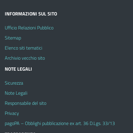
INFORMAZIONI SUL SITO
Ufficio Relazioni Pubblico
Sitemap
Elenco siti tematici
Archivio vecchio sito
NOTE LEGALI
Sicurezza
Note Legali
Responsabile del sito
Privacy
pagoPA – Obblighi pubblicazione ex art. 36 D.Lgs. 33/13