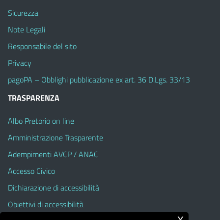
Sicurezza
Note Legali
Responsabile del sito
Privacy
pagoPA – Obblighi pubblicazione ex art. 36 D.Lgs. 33/13
TRASPARENZA
Albo Pretorio on line
Amministrazione Trasparente
Adempimenti AVCP / ANAC
Accesso Civico
Dichiarazione di accessibilità
Obiettivi di accessibilità
x