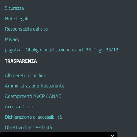
Sicurezza
Note Legali
Responsabile del sito
Privacy
pagoPA – Obblighi pubblicazione ex art. 36 D.Lgs. 33/13
TRASPARENZA
Albo Pretorio on line
Amministrazione Trasparente
Adempimenti AVCP / ANAC
Accesso Civico
Dichiarazione di accessibilità
Obiettivi di accessibilità
x