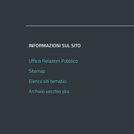
INFORMAZIONI SUL SITO
Ufficio Relazioni Pubblico
Sitemap
Elenco siti tematici
Archivio vecchio sito