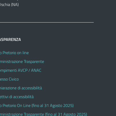
Ischia (NA)
ASPARENZA
o Pretorio on line
inistrazione Trasparente
mpimenti AVCP / ANAC
esso Civico
hiarazione di accessibilità
ttivi di accessibilità
o Pretorio On Line (fino al 31 Agosto 2025)
inistrazione Trasparente (fino al 31 Agosto 2025)