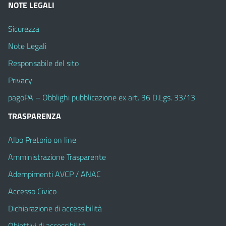
NOTE LEGALI
Sicurezza
Note Legali
Responsabile del sito
Privacy
pagoPA – Obblighi pubblicazione ex art. 36 D.Lgs. 33/13
TRASPARENZA
Albo Pretorio on line
Amministrazione Trasparente
Adempimenti AVCP / ANAC
Accesso Civico
Dichiarazione di accessibilità
Obiettivi di accessibilità