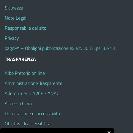
Sicurezza
Note Legali
Responsabile del sito
Privacy
pagoPA – Obblighi pubblicazione ex art. 36 D.Lgs. 33/13
TRASPARENZA
Albo Pretorio on line
Amministrazione Trasparente
Adempimenti AVCP / ANAC
Accesso Civico
Dichiarazione di accessibilità
Obiettivi di accessibilità
x