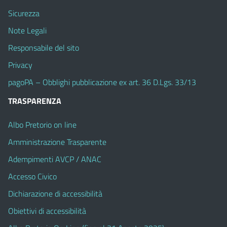
Sicurezza
Note Legali
Responsabile del sito
Privacy
pagoPA – Obblighi pubblicazione ex art. 36 D.Lgs. 33/13
TRASPARENZA
Albo Pretorio on line
Amministrazione Trasparente
Adempimenti AVCP / ANAC
Accesso Civico
Dichiarazione di accessibilità
Obiettivi di accessibilità