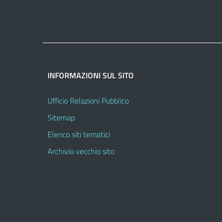
INFORMAZIONI SUL SITO
Ufficio Relazioni Pubblico
Sitemap
Elenco siti tematici
Archivio vecchio sito