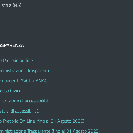
Ischia (NA)
ASPARENZA
o Pretorio on line
inistrazione Trasparente
mpimenti AVCP / ANAC
esso Civico
hiarazione di accessibilità
ttivi di accessibilità
o Pretorio On Line (fino al 31 Agosto 2025)
inistrazione Trasparente (fino al 31 Agosto 2025)