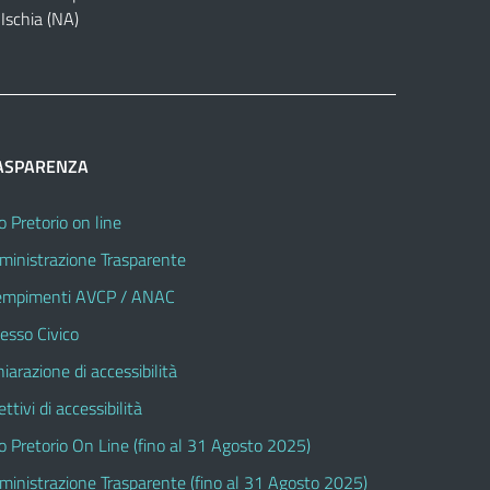
Ischia (NA)
ASPARENZA
o Pretorio on line
inistrazione Trasparente
mpimenti AVCP / ANAC
esso Civico
hiarazione di accessibilità
ttivi di accessibilità
o Pretorio On Line (fino al 31 Agosto 2025)
inistrazione Trasparente (fino al 31 Agosto 2025)