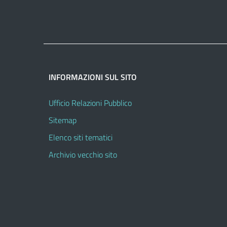
INFORMAZIONI SUL SITO
Ufficio Relazioni Pubblico
Sitemap
Elenco siti tematici
Archivio vecchio sito