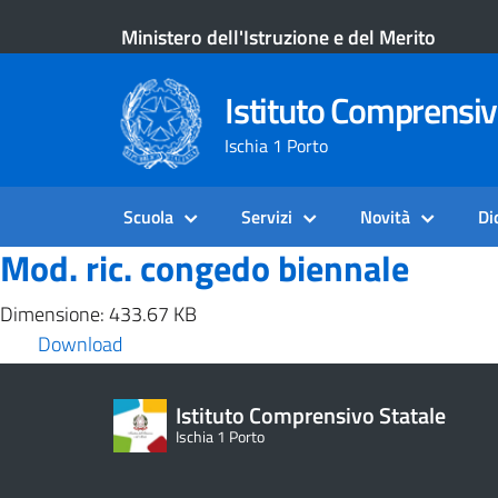
Ministero dell'Istruzione e del Merito
Istituto Comprensiv
Ischia 1 Porto
Scuola
Servizi
Novità
Di
Mod. ric. congedo biennale
Dimensione: 433.67 KB
Download
Istituto Comprensivo Statale
Ischia 1 Porto