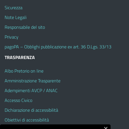
Sicurezza
Note Legali
Responsabile del sito
Privacy
pagoPA – Obblighi pubblicazione ex art. 36 D.Lgs. 33/13
TRASPARENZA
Albo Pretorio on line
Amministrazione Trasparente
Adempimenti AVCP / ANAC
Accesso Civico
Dichiarazione di accessibilità
Obiettivi di accessibilità
x