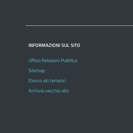
INFORMAZIONI SUL SITO
Ufficio Relazioni Pubblico
Sitemap
Elenco siti tematici
Archivio vecchio sito