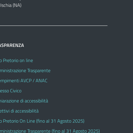
Ischia (NA)
ASPARENZA
o Pretorio on line
inistrazione Trasparente
mpimenti AVCP / ANAC
esso Civico
hiarazione di accessibilità
ttivi di accessibilità
o Pretorio On Line (fino al 31 Agosto 2025)
inistrazione Trasparente (fino al 31 Agosto 2025)