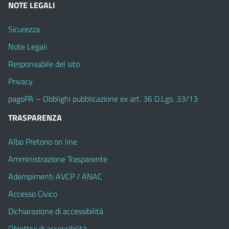
NOTE LEGALI
Sicurezza
Note Legali
Responsabile del sito
Privacy
pagoPA – Obblighi pubblicazione ex art. 36 D.Lgs. 33/13
TRASPARENZA
Albo Pretorio on line
Amministrazione Trasparente
Adempimenti AVCP / ANAC
Accesso Civico
Dichiarazione di accessibilità
Obiettivi di accessibilità