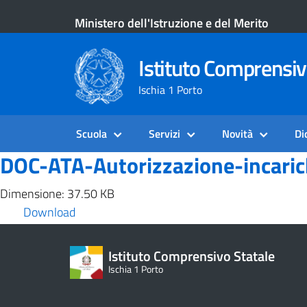
Ministero dell'Istruzione e del Merito
Istituto Comprensiv
Ischia 1 Porto
Scuola
Servizi
Novità
Di
DOC-ATA-Autorizzazione-incarich
Dimensione: 37.50 KB
Download
Istituto Comprensivo Statale
Ischia 1 Porto