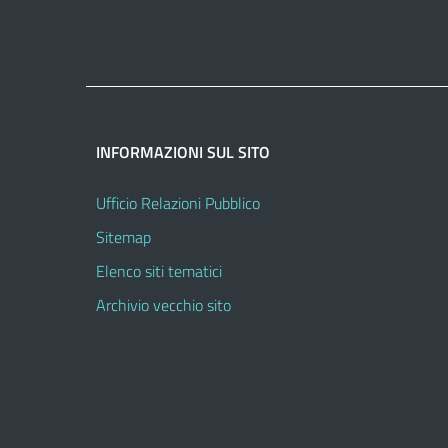
INFORMAZIONI SUL SITO
Ufficio Relazioni Pubblico
Sitemap
Elenco siti tematici
Archivio vecchio sito