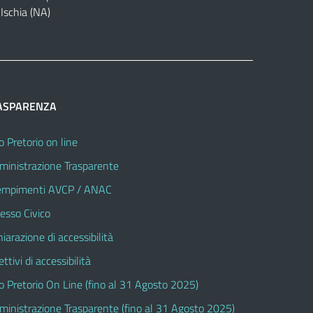
Ischia (NA)
ASPARENZA
o Pretorio on line
inistrazione Trasparente
mpimenti AVCP / ANAC
esso Civico
hiarazione di accessibilità
ttivi di accessibilità
o Pretorio On Line (fino al 31 Agosto 2025)
inistrazione Trasparente (fino al 31 Agosto 2025)