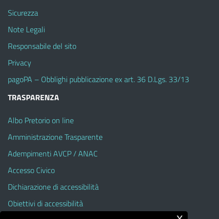
Sicurezza
Note Legali
Responsabile del sito
Privacy
pagoPA – Obblighi pubblicazione ex art. 36 D.Lgs. 33/13
TRASPARENZA
Albo Pretorio on line
Amministrazione Trasparente
Adempimenti AVCP / ANAC
Accesso Civico
Dichiarazione di accessibilità
Obiettivi di accessibilità
x