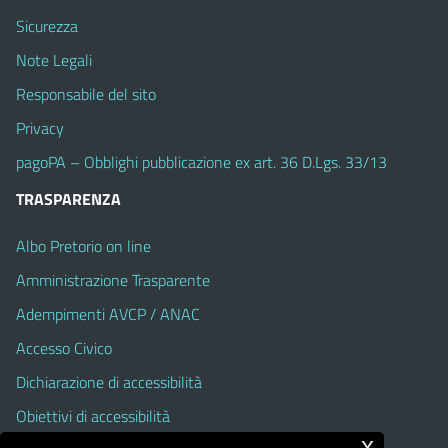
Sicurezza
Note Legali
Responsabile del sito
Privacy
pagoPA – Obblighi pubblicazione ex art. 36 D.Lgs. 33/13
TRASPARENZA
Albo Pretorio on line
Amministrazione Trasparente
Adempimenti AVCP / ANAC
Accesso Civico
Dichiarazione di accessibilità
Obiettivi di accessibilità
x