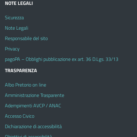
NOTE LEGALI
Sicurezza
Note Legali
Responsabile del sito
Privacy
pagoPA – Obblighi pubblicazione ex art. 36 D.Lgs. 33/13
TRASPARENZA
Albo Pretorio on line
Amministrazione Trasparente
Adempimenti AVCP / ANAC
Accesso Civico
Dichiarazione di accessibilità
Obiettivi di accessibilità