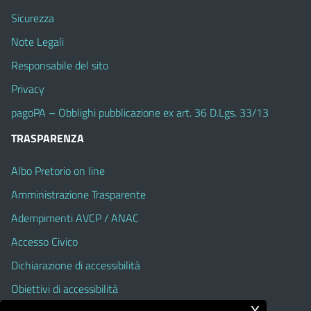
Sicurezza
Note Legali
Responsabile del sito
Privacy
pagoPA – Obblighi pubblicazione ex art. 36 D.Lgs. 33/13
TRASPARENZA
Albo Pretorio on line
Amministrazione Trasparente
Adempimenti AVCP / ANAC
Accesso Civico
Dichiarazione di accessibilità
Obiettivi di accessibilità
x