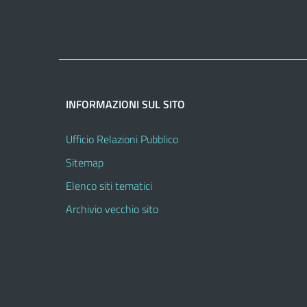
INFORMAZIONI SUL SITO
Ufficio Relazioni Pubblico
Sitemap
Elenco siti tematici
Archivio vecchio sito