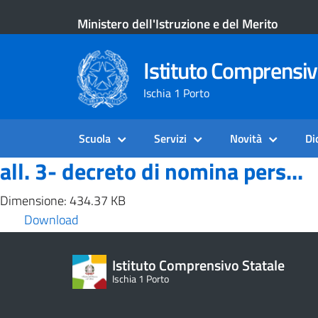
Ministero dell'Istruzione e del Merito
Istituto Comprensiv
Ischia 1 Porto
Scuola
Servizi
Novità
Di
all. 3- decreto di nomina pers...
Dimensione: 434.37 KB
Download
Istituto Comprensivo Statale
Ischia 1 Porto