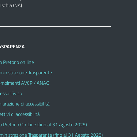
Ischia (NA)
ASPARENZA
o Pretorio on line
inistrazione Trasparente
mpimenti AVCP / ANAC
esso Civico
hiarazione di accessibilità
ttivi di accessibilità
o Pretorio On Line (fino al 31 Agosto 2025)
inistrazione Trasparente (fino al 31 Agosto 2025)