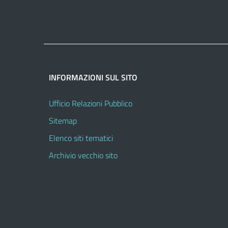
INFORMAZIONI SUL SITO
Ufficio Relazioni Pubblico
Sitemap
Elenco siti tematici
Archivio vecchio sito