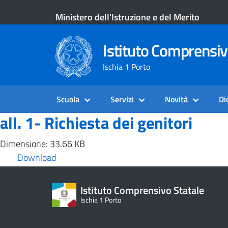
Ministero dell'Istruzione e del Merito
Istituto Comprensiv
Ischia 1 Porto
Scuola
Servizi
Novità
Di
all. 1- Richiesta dei genitori
Dimensione: 33.66 KB
Download
Istituto Comprensivo Statale
Ischia 1 Porto