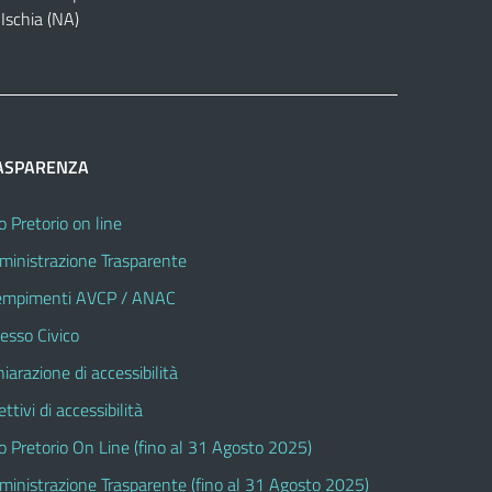
Ischia (NA)
ASPARENZA
o Pretorio on line
inistrazione Trasparente
mpimenti AVCP / ANAC
esso Civico
hiarazione di accessibilità
ttivi di accessibilità
o Pretorio On Line (fino al 31 Agosto 2025)
inistrazione Trasparente (fino al 31 Agosto 2025)