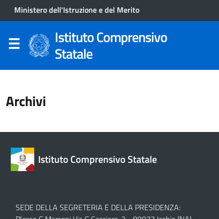
Ministero dell'Istruzione e del Merito
Istituto Comprensivo
Statale
Archivi
Istituto Comprensivo Statale
SEDE DELLA SEGRETERIA E DELLA PRESIDENZA: