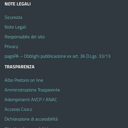
NOTE LEGALI
Sicurezza
Note Legali
Responsabile del sito
Privacy
pagoPA – Obblighi pubblicazione ex art. 36 D.Lgs. 33/13
TRASPARENZA
Albo Pretorio on line
Amministrazione Trasparente
Adempimenti AVCP / ANAC
Accesso Civico
Dichiarazione di accessibilità