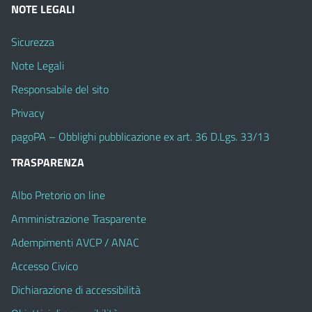
NOTE LEGALI
Sicurezza
Note Legali
Responsabile del sito
Privacy
pagoPA – Obblighi pubblicazione ex art. 36 D.Lgs. 33/13
TRASPARENZA
Albo Pretorio on line
Amministrazione Trasparente
Adempimenti AVCP / ANAC
Accesso Civico
Dichiarazione di accessibilità