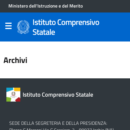
Ministero dell'Istruzione e del Merito
Istituto Comprensivo
Statale
Archivi
Istituto Comprensivo Statale
SEDE DELLA SEGRETERIA E DELLA PRESIDENZA: